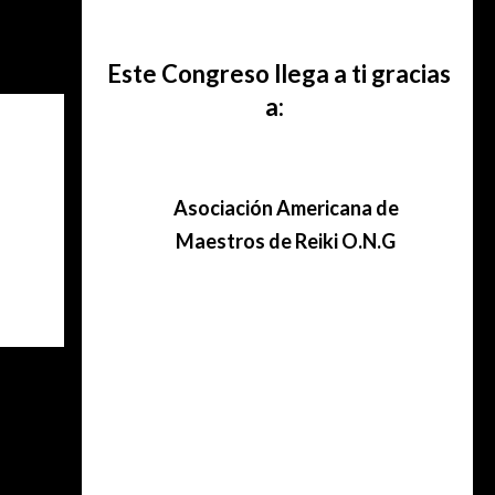
Este Congreso llega a ti gracias
a:
Asociación
Americana de
Maestros de Reiki O.N.G