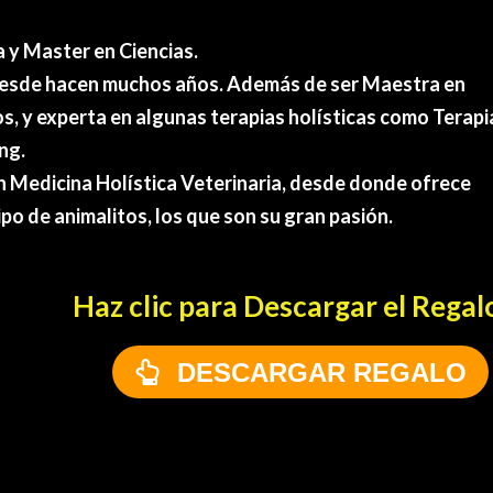
 y Master en Ciencias.
desde hacen muchos años. Además de ser Maestra en
s, y experta en algunas terapias holísticas como Terapi
ng.
 Medicina Holística Veterinaria, desde donde ofrece
po de animalitos, los que son su gran pasión.
Haz clic para Descargar el Regalo
DESCARGAR REGALO