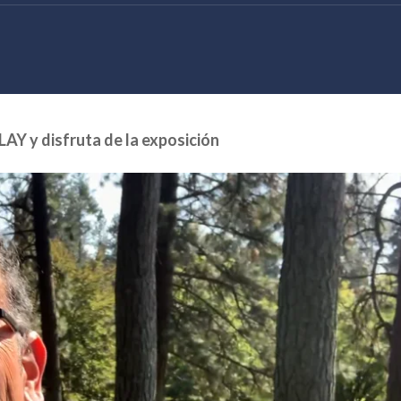
 PLAY y disfruta de la exposición