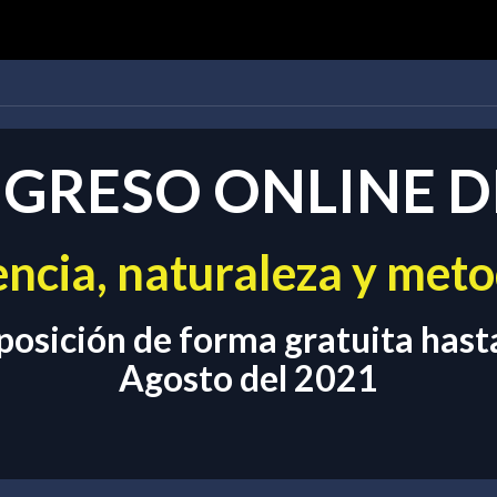
GRESO ONLINE D
iencia, naturaleza y met
posición de forma gratuita has
Agosto del 2021