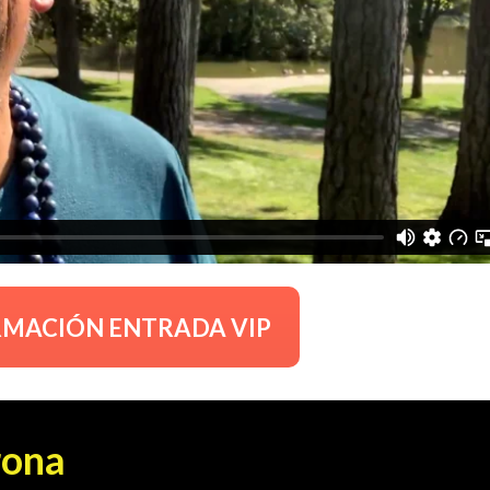
RMACIÓN ENTRADA VIP
rona