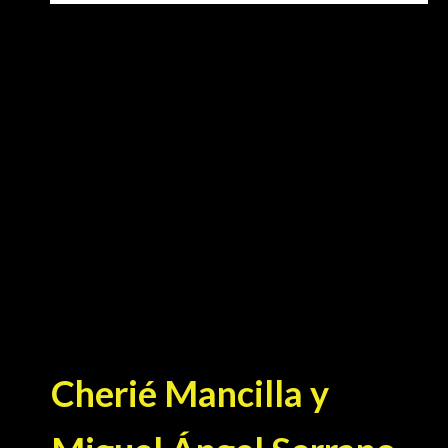
Cherié Mancilla y