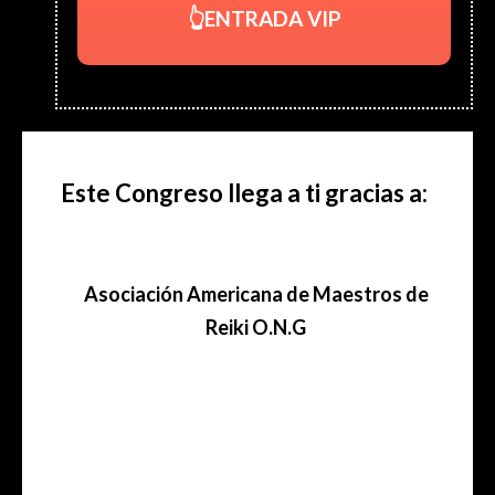
👆ENTRADA VIP
Este Congreso llega a ti gracias a:
Asociación
Americana de Maestros de
Reiki O.N.G