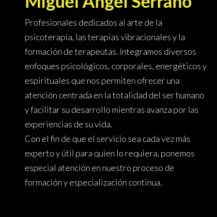
Miguel Ángel Serrano
Profesionales dedicados al arte de la
psicoterapia, las terapias vibracionales y la
formación de terapeutas. Integramos diversos
enfoques psicológicos, corporales, energéticos y
espirituales que nos permiten ofrecer una
atención centrada en la totalidad del ser humano
y facilitar su desarrollo mientras avanza por las
experiencias de su vida.
Con el fin de que el servicio sea cada vez más
experto y útil para quien lo requiera, ponemos
especial atención en nuestro proceso de
formación y especialización continua.