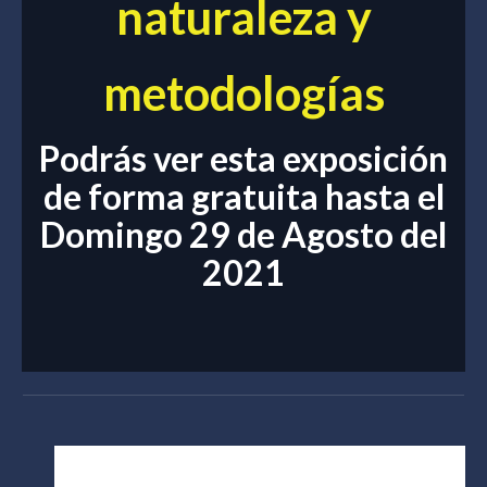
naturaleza y
metodologías
Podrás ver esta exposición
de forma gratuita hasta el
Domingo 29 de Agosto del
2021