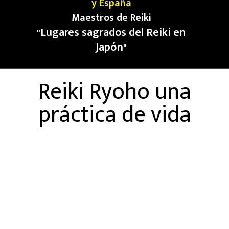
y España
Maestros de Reiki
Lugares sagrados del Reiki en
"
Japón
"
Reiki Ryoho una
práctica de vida