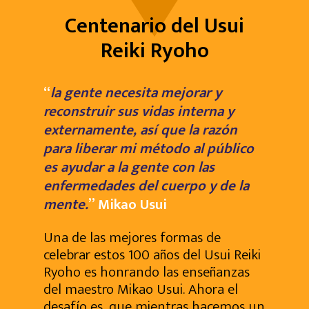
Centenario del Usui
Reiki Ryoho
“
la gente necesita mejorar y
reconstruir sus vidas interna y
externamente, así que la razón
para liberar mi método al público
es ayudar a la gente con las
enfermedades del cuerpo y de la
mente.
” Mikao Usui
Una de las mejores formas de
celebrar estos 100 años del Usui Reiki
Ryoho es honrando las enseñanzas
del maestro Mikao Usui. Ahora el
desafío es, que mientras hacemos un