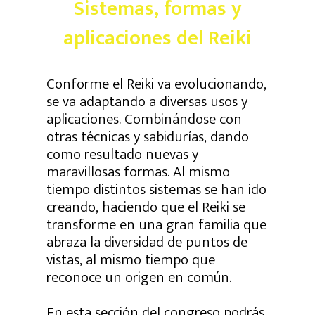
Sistemas, formas y
aplicaciones del Reiki
Conforme el Reiki va evolucionando,
se va adaptando a diversas usos y
aplicaciones. Combinándose con
otras técnicas y sabidurías, dando
como resultado nuevas y
maravillosas formas. Al mismo
tiempo distintos sistemas se han ido
creando, haciendo que el Reiki se
transforme en una gran familia que
abraza la diversidad de puntos de
vistas, al mismo tiempo que
reconoce un origen en común.
En esta sección del congreso podrás