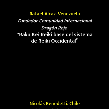
Rafael Alcaz
.
Venezuela
Fundador Comunidad Internacional
Dragón Rojo
"
Raku Kei Reiki base del sistema
de Reiki Occidental
”
Nicolás Benedetti. Chile