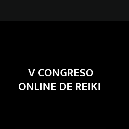
V CONGRESO
ONLINE DE REIKI