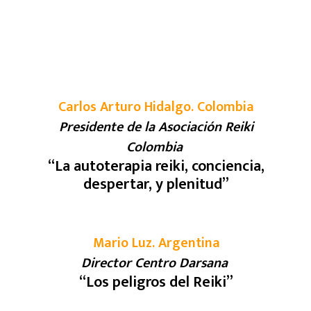
Carlos Arturo Hidalgo. Colombia
Presidente de la Asociación Reiki
Colombia
“
La autoterapia reiki, conciencia,
despertar, y plenitud
”
Mario Luz. Argentina
Director Centro Darsana
“Los peligros del Reiki”