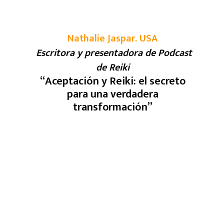
Nathalie Jaspar. USA
Escritora y presentadora de Podcast
de Reiki
“
Aceptación y Reiki: el secreto
para una verdadera
transformación
”