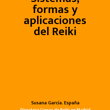
formas y
aplicaciones
del Reiki
Susana García. España