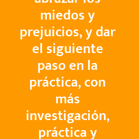
miedos y
prejuicios, y dar
el siguiente
paso en la
práctica, con
más
investigación,
práctica y