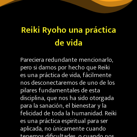
Reiki Ryoho una práctica
de vida
Pareciera redundante mencionarlo,
pero si damos por hecho que Reiki
es una práctica de vida, fácilmente
nos desconectaremos de uno de los
pilares fundamentales de esta
disciplina, que nos ha sido otorgada
para la sanación, el bienestar y la
felicidad de toda la humanidad. Reiki
es una práctica espiritual para ser
aplicada, no únicamente cuando
tenemos dificultades, o cuando nos