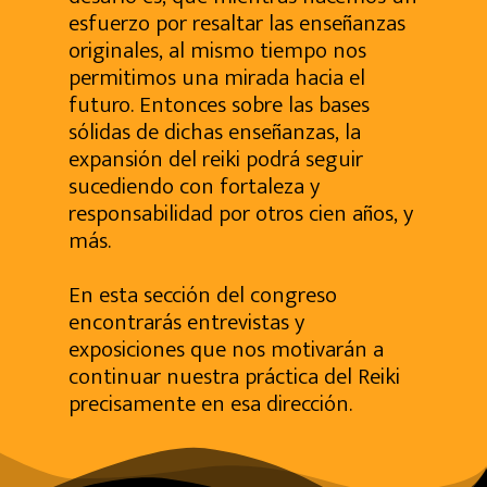
esfuerzo por resaltar las enseñanzas
originales, al mismo tiempo nos
permitimos una mirada hacia el
futuro. Entonces sobre las bases
sólidas de dichas enseñanzas, la
expansión del reiki podrá seguir
sucediendo con fortaleza y
responsabilidad por otros cien años, y
más.
En esta sección del congreso
encontrarás entrevistas y
exposiciones que nos motivarán a
continuar nuestra práctica del Reiki
precisamente en esa dirección.