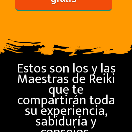
Estos son los y las
Maestras de Reiki
que te
compartirán toda
su experiencia,
sabiduría y