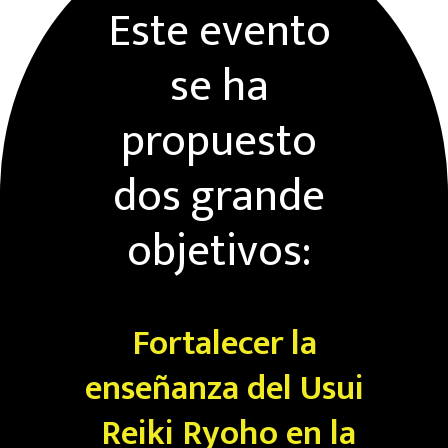
Este evento
se ha
propuesto
dos grande
objetivos:
Fortalecer la
enseñanza del Usui
Reiki Ryoho en la