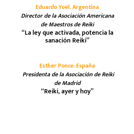
Eduardo Yoel. Argentina
Director de la Asociación Americana
de Maestros de Reiki
“
La ley que activada, potencia la
sanación Reiki
”
Esther Ponce. España
Presidenta de la Asociación de Reiki
de Madrid
“
Reiki, ayer y hoy
”