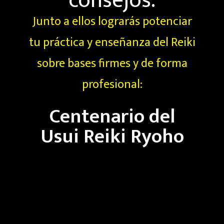
consejos.
Junto a ellos lograrás potenciar
tu práctica y enseñanza del Reiki
sobre bases firmes y de forma
profesional:
Centenario del
Usui Reiki Ryoho