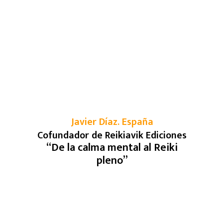
Javier Díaz. España
Cofundador de Reikiavik Ediciones
“
De la calma mental al Reiki
pleno
”