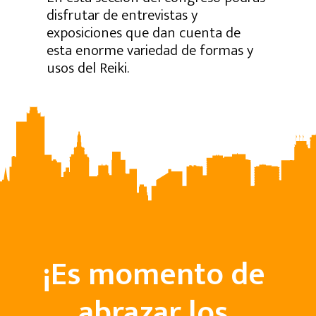
disfrutar de entrevistas y
exposiciones que dan cuenta de
esta enorme variedad de formas y
usos del Reiki.
¡Es momento de
abrazar los