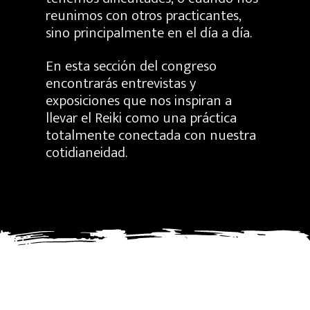
reunimos con otros practicantes,
sino principalmente en el día a día.
En esta sección del congreso
encontrarás entrevistas y
exposiciones que nos inspiran a
llevar el Reiki como una práctica
totalmente conectada con nuestra
cotidianeidad.