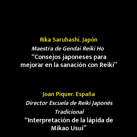
Rika Saruhashi. Japón
Maestra de Gendai Reiki Ho
“
Consejos japoneses para
mejorar en la sanación con Reiki
”
Joan Piquer. España
Director Escuela de Reiki Japonés
Tradicional
“
Interpretación de la lápida de
Mikao Usui
”