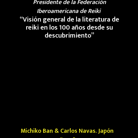
Presidente de la Federación
Iberoamericana de Reiki
“
Visión general de la literatura de
reiki en los 100 años desde su
descubrimiento
”
Michiko Ban & Carlos Navas. Japón