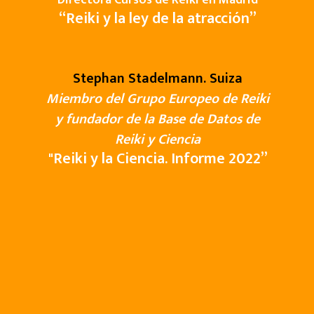
Directora Cursos de Reiki en Madrid
“
Reiki y la ley de la atracción
”
Stephan Stadelmann. Suiza
Miembro del Grupo Europeo de Reiki
y fundador de la Base de Datos de
Reiki y Ciencia
"
Reiki y la Ciencia. Informe 2022
”