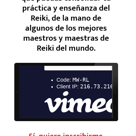
práctica y enseñanza del
Reiki, de la mano de
algunos de los mejores
maestros y maestras de
Reiki del mundo.