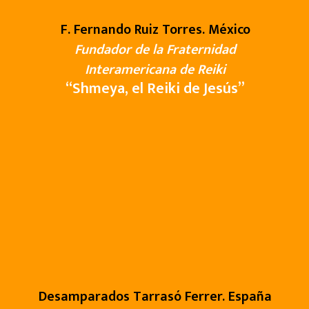
F. Fernando Ruiz Torres. México
Fundador de la Fraternidad
Interamericana de Reiki
“
Shmeya, el Reiki de Jesús
”
Desamparados Tarrasó Ferrer. España