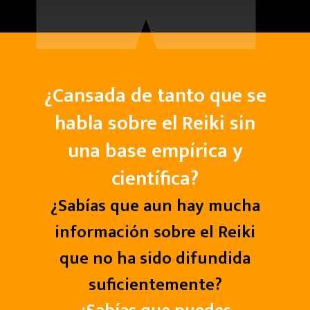
¿Cansada de tanto que se
habla sobre el Reiki sin
una base empírica y
científica?
¿Sabías que aun hay mucha
información sobre el Reiki
que no ha sido difundida
suficientemente?