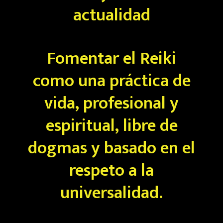
actualidad
Fomentar el Reiki
como una práctica de
vida, profesional y
espiritual, libre de
dogmas y basado en el
respeto a la
universalidad.