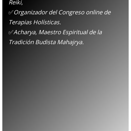
Reiki,
✅
Organizador del Congreso online
de
Terapias Holísticas.
✅
Acharya, Maestro Espiritual de la
Tradición Budista Mahajrya.