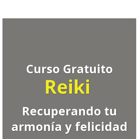
Curso Gratuito
Reiki
Recuperando tu
armonía y felicidad