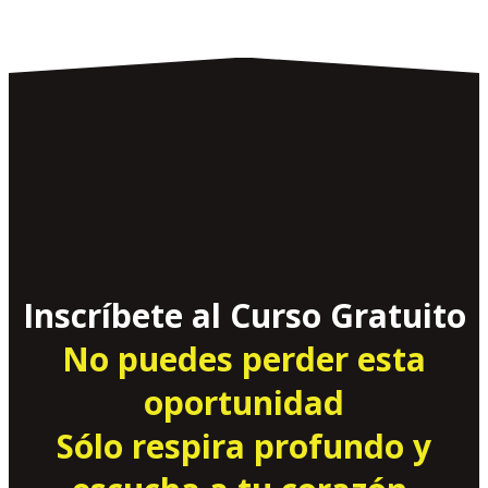
Inscríbete al Curso Gratuito
No puedes perder esta
oportunidad
Sólo respira profundo y