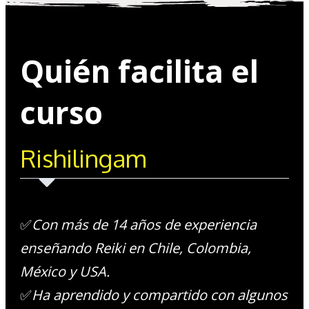
Quién facilita el
curso
Rishilingam
✅
Con más de 14 años de experiencia
enseñando Reiki en Chile, Colombia,
México y USA.
✅
Ha aprendido y compartido con algunos