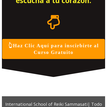
escucha a tu corazón.
👆Haz Clic Aquí para inscirbirte al
Curso Gratuito
International School of Reiki Sammasati| Todo