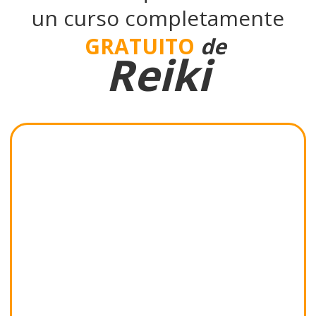
un curso completamente
GRATUITO
de
Reiki