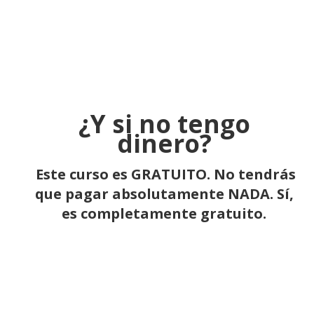
¿Y si no tengo
dinero?
Este curso es GRATUITO. No tendrás
que pagar absolutamente NADA. Sí,
es completamente gratuito.