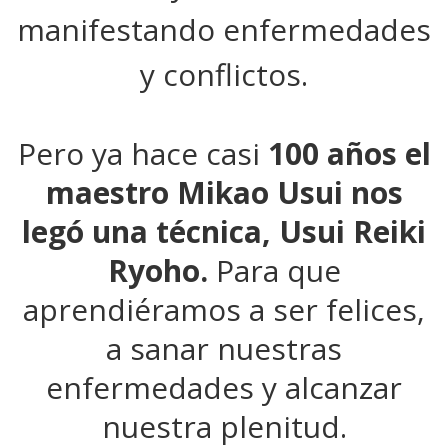
manifestando enfermedades
y conflictos.
Pero ya hace casi
100 años
el
maestro Mikao Usui
nos
legó una
técnica,
Usui Reiki
Ryoho.
Para que
aprendiéramos a ser felices,
a sanar nuestras
enfermedades y alcanzar
nuestra plenitud.