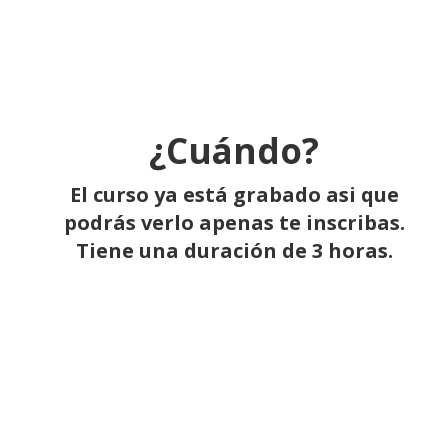
¿Cuándo?
El curso ya está grabado asi que
podrás verlo apenas te inscribas.
Tiene una duración de 3 horas.