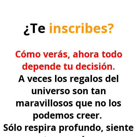
¿
Te
inscribes?
Cómo verás, ahora todo
depende tu decisión.
A veces los regalos del
universo son tan
maravillosos que no los
podemos creer.
Sólo respira profundo, siente