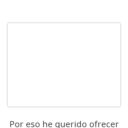
Por eso he querido ofrecer