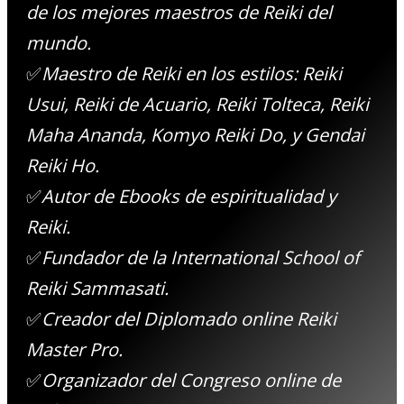
de los mejores maestros de Reiki del
mundo.
✅
Maestro de Reiki en los estilos: Reiki
Usui, Reiki de Acuario, Reiki Tolteca, Reiki
Maha Ananda, Komyo Reiki Do, y Gendai
Reiki Ho.
✅
Autor de Ebooks de espiritualidad y
Reiki.
✅
Fundador de la International School of
Reiki Sammasati.
✅
Creador del Diplomado online Reiki
Master Pro.
✅
Organizador del Congreso online de