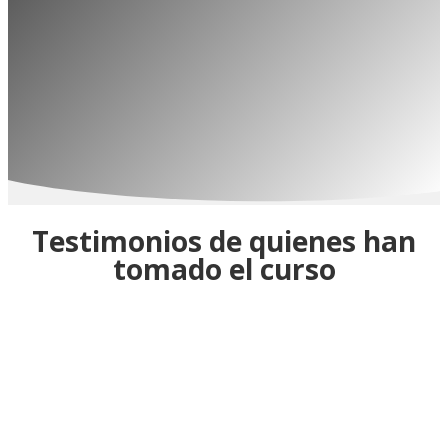
Testimonios de quienes han
tomado el curso