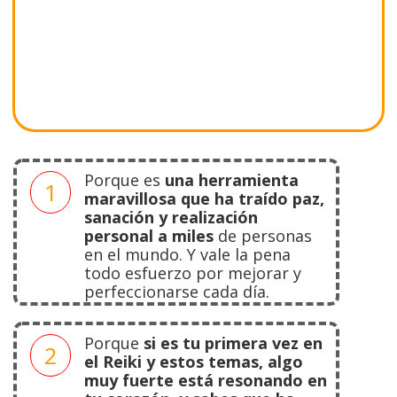
Porque es
una herramienta
1
maravillosa que ha traído paz,
sanación y realización
personal a miles
de personas
en el mundo. Y vale la pena
todo esfuerzo por mejorar y
perfeccionarse cada día.
Porque
si es tu primera vez en
2
el Reiki y estos temas, algo
muy fuerte está resonando en