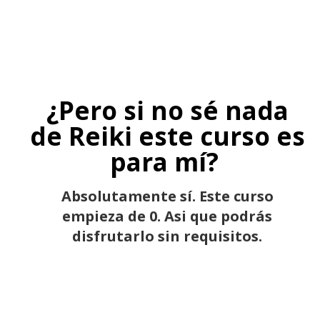
¿Pero si no sé nada
de Reiki este curso es
para mí?
Absolutamente sí. Este curso
empieza de 0. Asi que podrás
disfrutarlo sin requisitos.