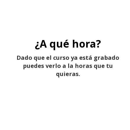
¿A qué hora?
Dado que el curso ya está grabado
puedes verlo a
la horas que tu
quieras.