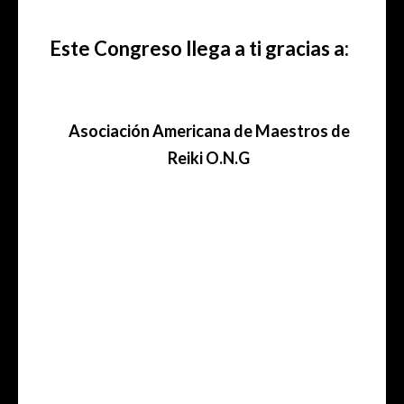
Este Congreso llega a ti gracias a:
Asociación
Americana de Maestros de
Reiki O.N.G