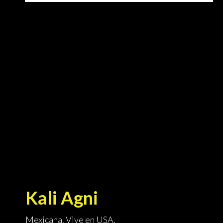
Kali Agni
Mexicana. Vive en USA.