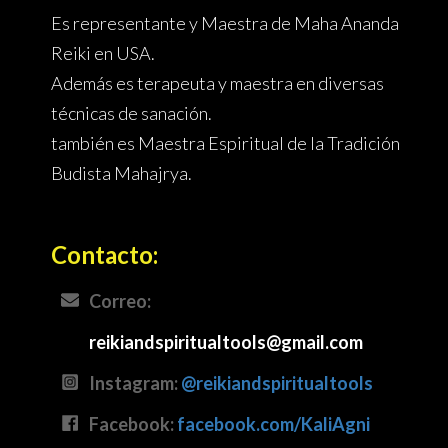
Es representante y Maestra de Maha Ananda
Reiki en USA.
Además es terapeuta y maestra en diversas
técnicas de sanación.
también es Maestra Espiritual de la Tradición
Budista Mahajrya.
Contacto
:
Correo:
reikiandspiritualtools@gmail.com
Instagram:
@reikiandspiritualtools
Facebook:
facebook.com/
KaliAgni