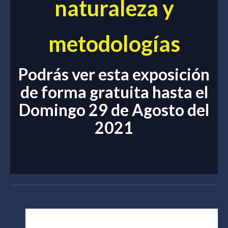
naturaleza y
metodologías
Podrás ver esta exposición
de forma gratuita hasta el
Domingo 29 de Agosto del
2021