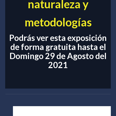
naturaleza y
metodologías
Podrás ver esta exposición
de forma gratuita hasta el
Domingo 29 de Agosto del
2021