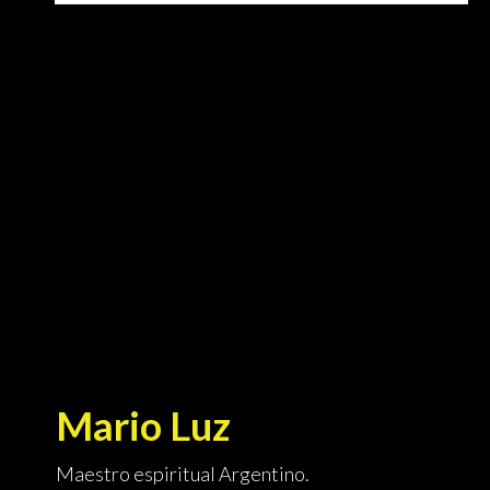
Mario Luz
Maestro espiritual Argentino.