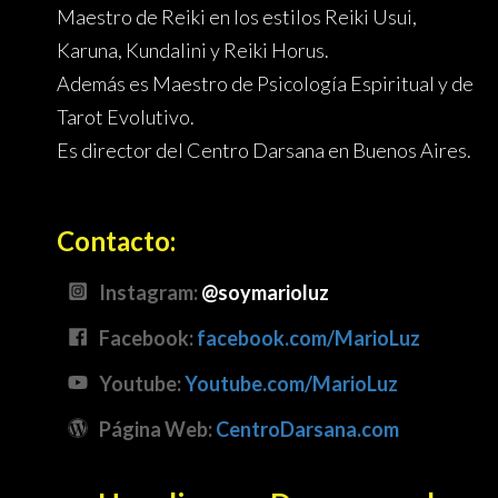
Maestro de Reiki en los estilos Reiki Usui,
Karuna, Kundalini y Reiki Horus.
Además es Maestro de Psicología Espiritual y de
Tarot Evolutivo.
Es director del Centro Darsana en Buenos Aires.
Contacto
:
Instagram:
@soymarioluz
Facebook:
facebook.com/
MarioLuz
Youtube:
Youtube.com/
MarioLuz
Página Web:
CentroDarsana.com