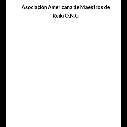
Asociación
Americana de Maestros de
Reiki O.N.G