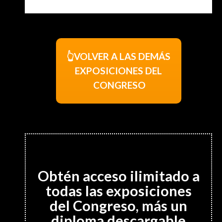
👆VOLVER A LAS DEMÁS
EXPOSICIONES DEL
CONGRESO
Obtén acceso ilimitado a
todas las exposiciones
del Congreso, más un
diploma descargable