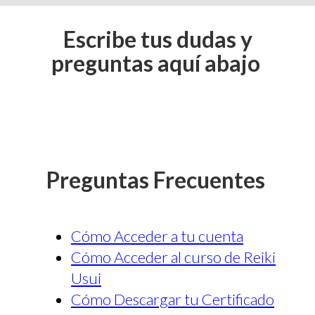
Escribe tus dudas y
preguntas aquí abajo
Preguntas Frecuentes
Cómo Acceder a tu cuenta
Cómo Acceder al curso de Reiki
Usui
Cómo Descargar tu Certificado