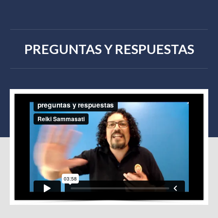
PREGUNTAS Y RESPUESTAS