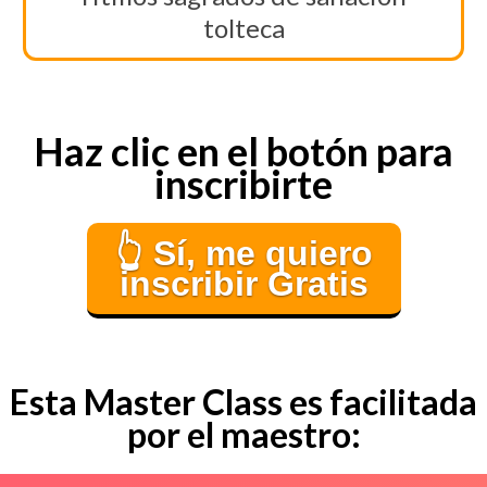
tolteca
Haz clic en el botón para
inscribirte
👆 Sí, me quiero
inscribir Gratis
Esta Master Class es facilitada
por el maestro: