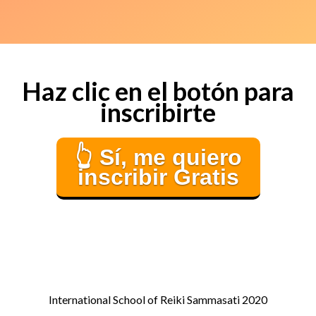
Haz clic en el botón para
inscribirte
👆 Sí, me quiero
inscribir Gratis
International School of Reiki Sammasati 2020