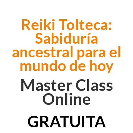
Reiki Tolteca:
Sabiduría
ancestral para el
mundo de hoy
Master Class
Online
GRATUITA