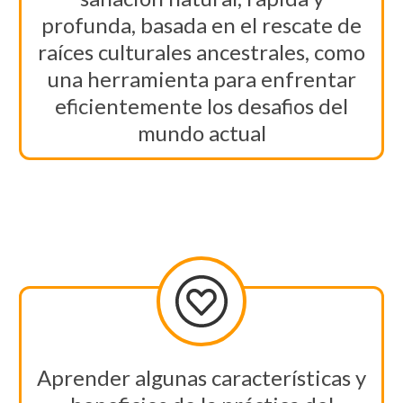
profunda, basada en el rescate de
raíces culturales ancestrales, como
una herramienta para enfrentar
eficientemente los desafios del
mundo actual
Aprender algunas características y