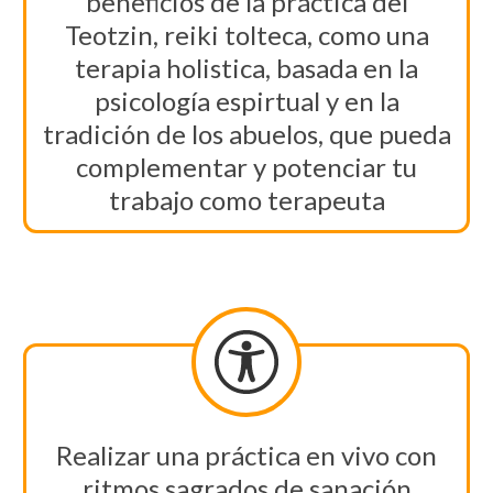
beneficios de la práctica del
Teotzin, reiki tolteca, como una
terapia holistica, basada en la
psicología espirtual y en la
tradición de los abuelos, que pueda
complementar y potenciar tu
trabajo como terapeuta
Realizar una práctica en vivo con
ritmos sagrados de sanación