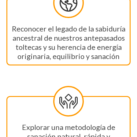
Reconocer el legado de la sabiduría
ancestral de nuestros antepasados
toltecas y su herencia de energía
originaria, equilibrio y sanación
Explorar una metodología de
sanación natural, rápida y