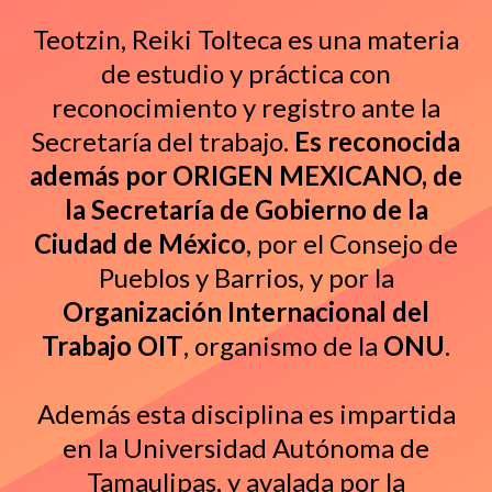
Teotzin, Reiki Tolteca es una materia
de estudio y práctica con
reconocimiento y registro ante la
Secretaría del trabajo.
Es reconocida
además por ORIGEN MEXICANO, de
la Secretaría de Gobierno de la
Ciudad de México
, por el Consejo de
Pueblos y Barrios, y por la
Organización Internacional del
Trabajo OIT
, organismo de la
ONU
.
Además esta disciplina es impartida
en la Universidad Autónoma de
Tamaulipas, y avalada por la