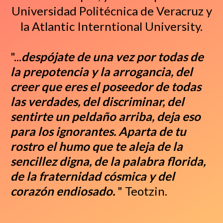
Universidad Politécnica de Veracruz y
la Atlantic Interntional University.
"...
despójate de una vez por todas de
la prepotencia y la arrogancia, del
creer que eres el poseedor de todas
las verdades, del discriminar, del
sentirte un peldaño arriba, deja eso
para los ignorantes. Aparta de tu
rostro el humo que te aleja de la
sencillez digna, de la palabra florida,
de la fraternidad cósmica y del
corazón endiosado.
" Teotzin.