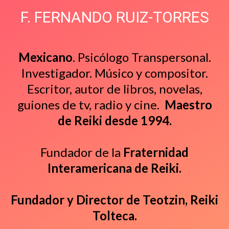
F. FERNANDO RUIZ-TORRES
Mexicano
. Psicólogo Transpersonal.
Investigador. Músico y compositor.
Escritor, autor de libros, novelas,
guiones de tv, radio y cine.
Maestro
de Reiki desde 1994.
Fundador de la
Fraternidad
Interamericana de Reiki.
Fundador y Director de Teotzin, Reiki
Tolteca.