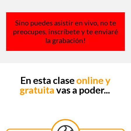
Sino puedes asistir en vivo, no te
preocupes, inscríbete y te enviaré
la grabación!
En esta clase
online y
gratuita
vas a poder...