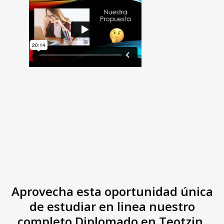
Aprovecha esta oportunidad única
de estudiar en linea nuestro
completo Diplomado en Teotzin,