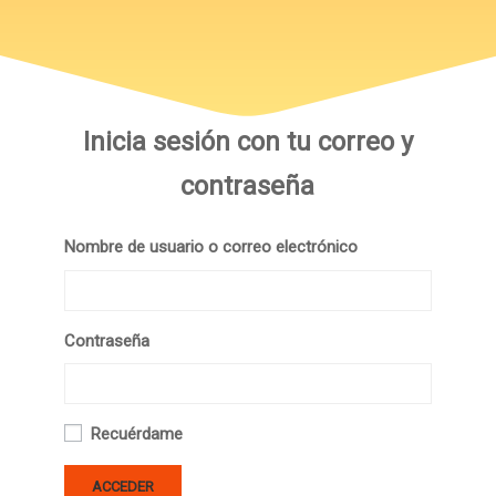
Inicia sesión con tu correo y
contraseña
Nombre de usuario o correo electrónico
Contraseña
Recuérdame
ACCEDER