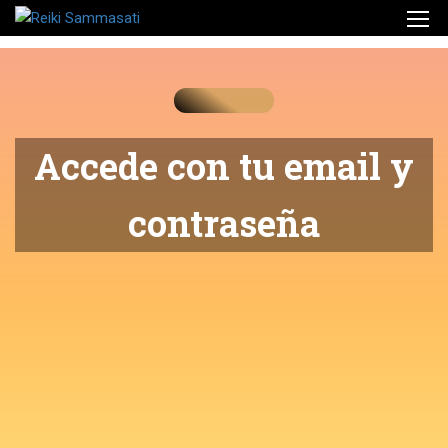
Accede con tu email y
contraseña