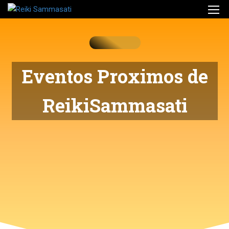
Eventos Proximos de
ReikiSammasati