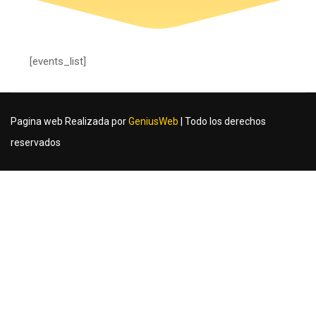
[events_list]
Pagina web Realizada por
GeniusWeb
| Todo los derechos
reservados