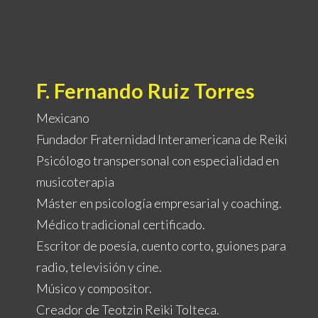
F. Fernando Ruiz Torres
Mexicano
Fundador Fraternidad Interamericana de Reiki
Psicólogo transpersonal con especialidad en
musicoterapia
Máster en psicología empresarial y coaching.
Médico tradicional certificado.
Escritor de poesía, cuento corto, guiones para
radio, televisión y cine.
Músico y compositor.
Creador de Teotzin Reiki Tolteca.