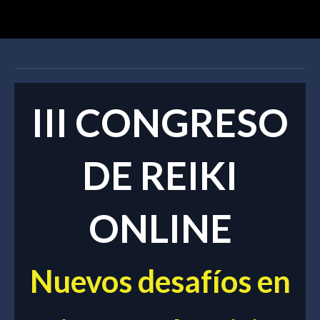
III CONGRESO
DE REIKI
ONLINE
Nuevos desafíos en