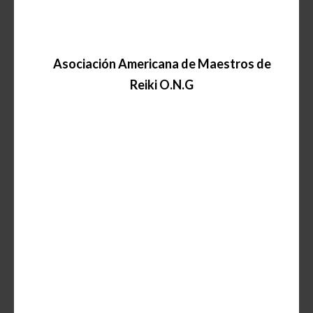
Asociación
Americana de Maestros de
Reiki O.N.G