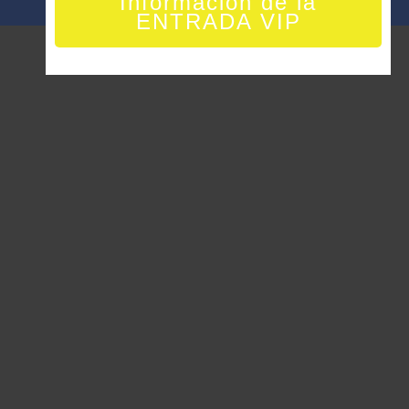
Información de la
ENTRADA VIP