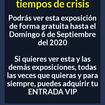
tiempos de crisis
Podrás ver esta exposición
de forma gratuita hasta el
Domingo 6 de Septiembre
del 2020
Si quieres ver esta y las
demás exposiciones, todas
las veces que quieras y para
siempre, puedes adquirir tu
ENTRADA VIP