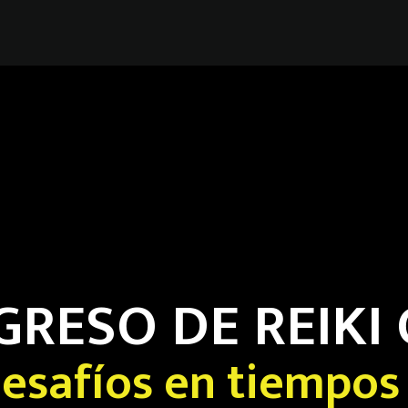
NGRESO DE REIKI
esafíos en tiempos 