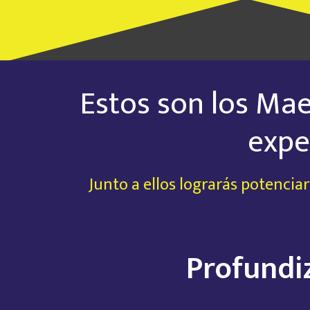
Estos son los Mae
expe
Junto a ellos lograrás potenciar
Profundi