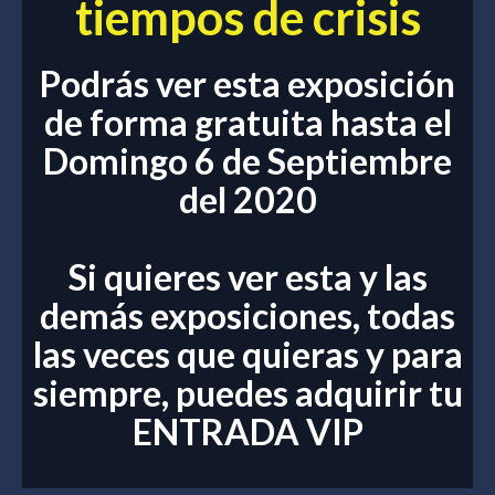
tiempos de crisis
Podrás ver esta exposición
de forma gratuita hasta el
Domingo 6 de Septiembre
del 2020
Si quieres ver esta y las
demás exposiciones, todas
las veces que quieras y para
siempre, puedes adquirir tu
ENTRADA VIP