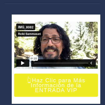
👆Haz Clic para Más
Información de la
ENTRADA VIP