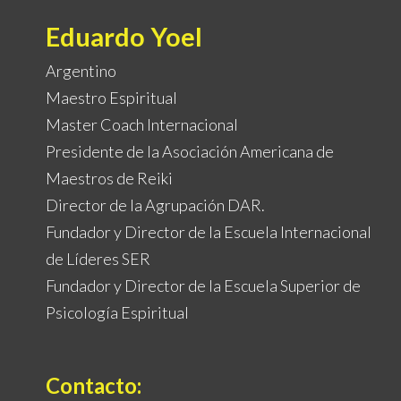
Eduardo Yoel
Argentino
Maestro Espiritual
Master Coach Internacional
Presidente de la Asociación Americana de
Maestros de Reiki
Director de la Agrupación DAR.
Fundador y Director de la Escuela Internacional
de Líderes SER
Fundador y Director de la Escuela Superior de
Psicología Espiritual
Contacto
: