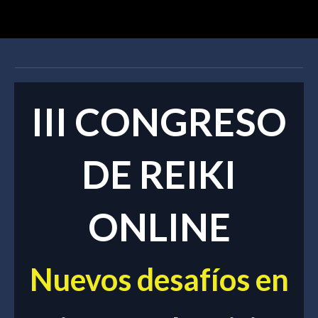
III CONGRESO
DE REIKI
ONLINE
Nuevos desafíos en