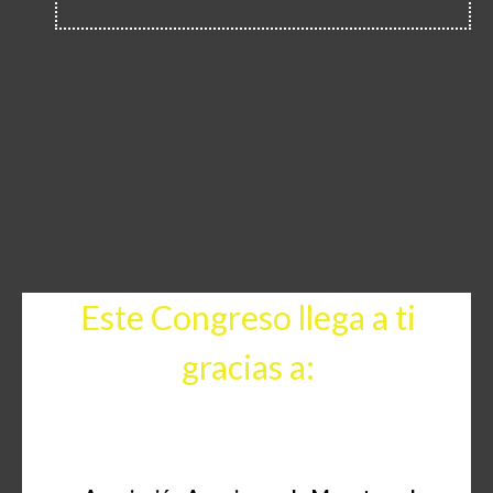
Este Congreso llega a ti
gracias a: