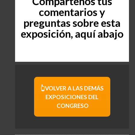
Compártenos tus
comentarios y
preguntas sobre esta
exposición, aquí abajo
👆VOLVER A LAS DEMÁS
EXPOSICIONES DEL
CONGRESO