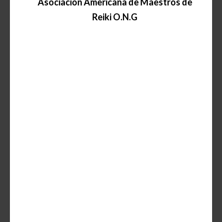
Asociación
Americana de Maestros de
Reiki O.N.G