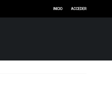
INICIO
ACCEDER