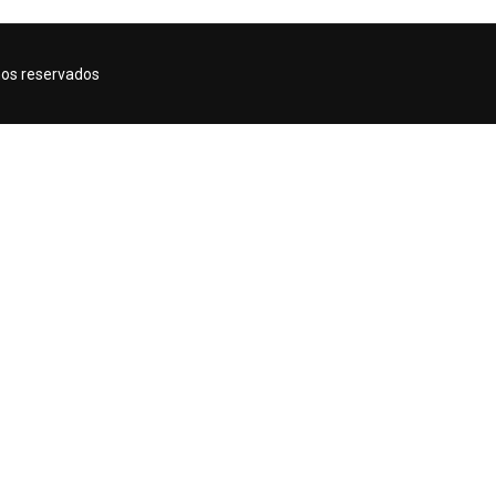
hos reservados