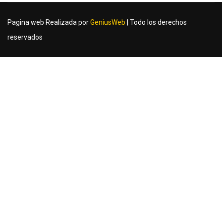
Pagina web Realizada por
GeniusWeb
| Todo los derechos
reservados