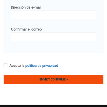
Dirección de e-mail
Confirmar el correo
Acepto la
politica de privacidad
.