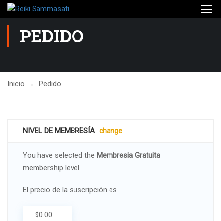
PEDIDO
Inicio
Pedido
NIVEL DE MEMBRESÍA
change
You have selected the
Membresia Gratuita
membership level.
El precio de la suscripción es
$0.00