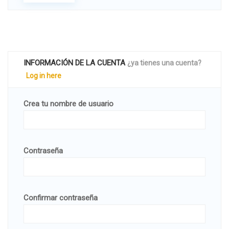
INFORMACIÓN DE LA CUENTA
¿ya tienes una cuenta?
Log in here
Crea tu nombre de usuario
Contraseña
Confirmar contraseña