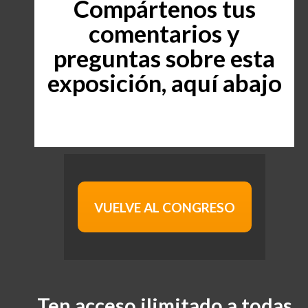
Compártenos tus
comentarios y
preguntas sobre esta
exposición, aquí abajo
VUELVE AL CONGRESO
Ten acceso ilimitado a todas