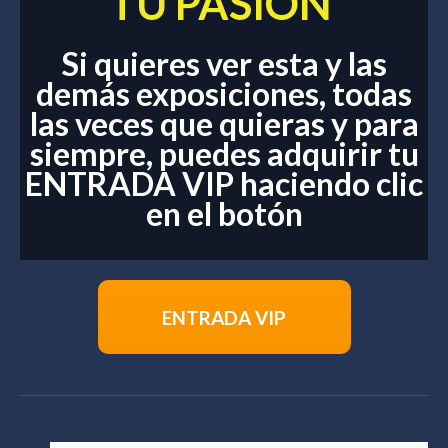
TU PASIÓN
Si quieres ver esta y las
demás exposiciones, todas
las veces que quieras y para
siempre,
puedes adquirir tu
ENTRADA VIP haciendo clic
en el botón
ENTRADA VIP