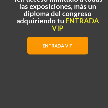
las exposiciones, más un
diploma del congreso
adquiriendo tu
ENTRADA
VIP
ENTRADA VIP