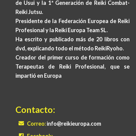
de Usui y la 1ª Generación de Reiki Combat-
Reiki Jutsu.
Presidente de la Federación Europea de Reiki
Profesional y la Reiki Europa Team SL.
Ha escrito y publicado más de 20 libros con
dvd, explicando todo el método ReikiRyoho.
Creador del primer curso de formación como
Terapeutas de Reiki Profesional, que se
impartió en Europa
Contacto:
Correo:
info@reikieuropa.com