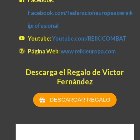
Facebook:
Facebook.com/federacioneuropeadereik
iprofesional
Youtube:
Youtube.com/REIKICOMBAT
Página Web:
www.reikieuropa.com
Descarga el Regalo de Victor
Fernández
DESCARGAR REGALO