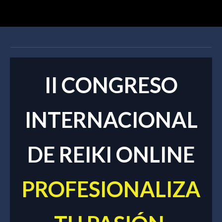
II CONGRESO
INTERNACIONAL
DE REIKI ONLINE
PROFESIONALIZA