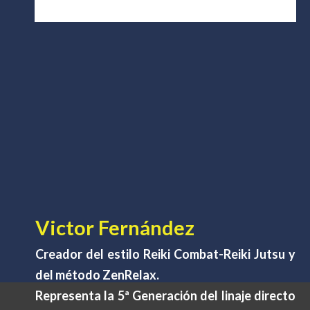
Victor Fernández
Creador del estilo Reiki Combat-Reiki Jutsu y
del método ZenRelax.
Representa la 5ª Generación del linaje directo