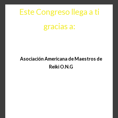
Este Congreso llega a ti
gracias a:
Asociación
Americana de Maestros de
Reiki O.N.G