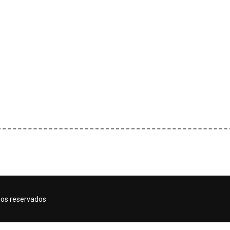
hos reservados