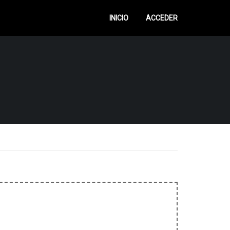
INICIO
ACCEDER