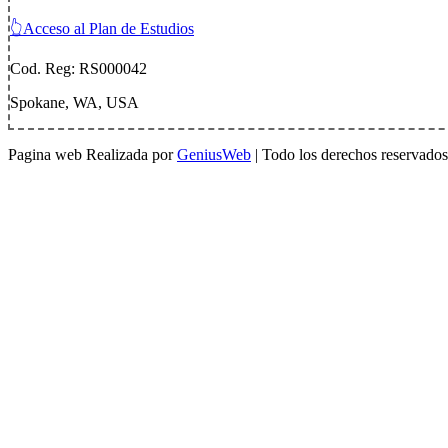
👆Acceso al Plan de Estudios
Cod. Reg: RS000042
Spokane, WA, USA
Pagina web Realizada por
GeniusWeb
| Todo los derechos reservados