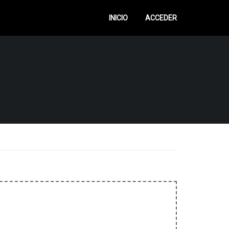
INICIO
ACCEDER