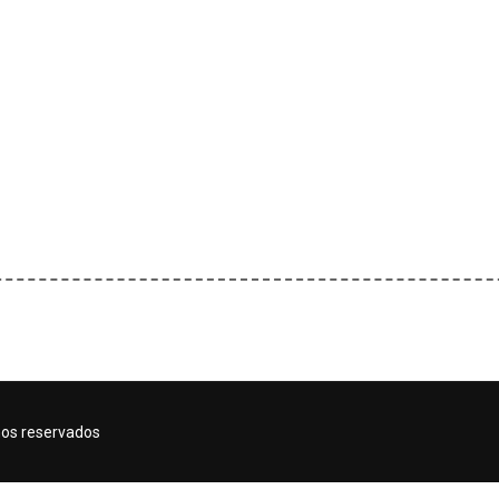
hos reservados