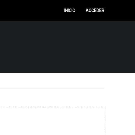
INICIO
ACCEDER