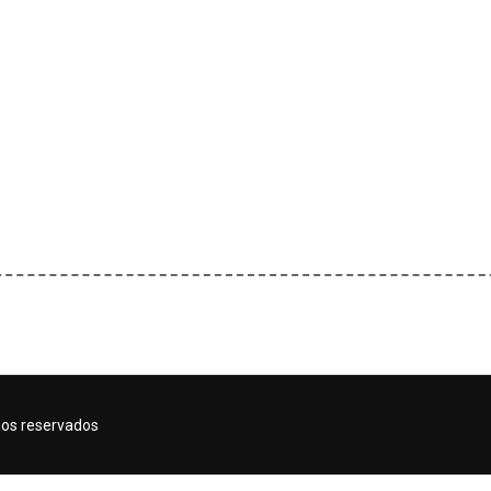
hos reservados