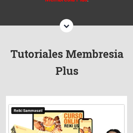
Tutoriales Membresia
Plus