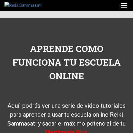
APRENDE COMO
FUNCIONA TU ESCUELA
ONLINE
Aquí podrás ver una serie de vídeo tutoriales
para aprender a usar tu escuela online Reiki
Sammasati y sacar el máximo potencial de tu
Membresía Plus
.