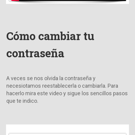
Cómo cambiar tu
contraseña
A veces se nos olvida la contraseña y
necesiotamos reestablecerla o cambiarla. Para
hacerlo mira este video y sigue los sencillos pasos
que te indico.