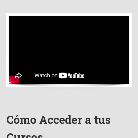
Cómo Acceder a tus
Cursos