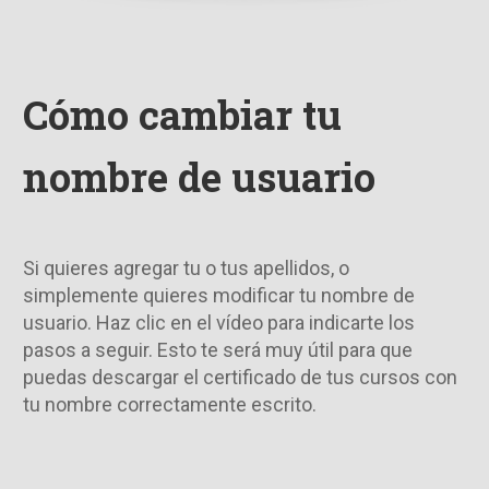
Cómo cambiar tu
nombre de usuario
Si quieres agregar tu o tus apellidos, o
simplemente quieres modificar tu nombre de
usuario. Haz clic en el vídeo para indicarte los
pasos a seguir. Esto te será muy útil para que
puedas descargar el certificado de tus cursos con
tu nombre correctamente escrito.