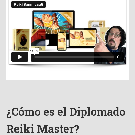
¿Cómo es el Diplomado
Reiki Master?