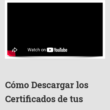
Cómo Descargar los
Certificados de tus