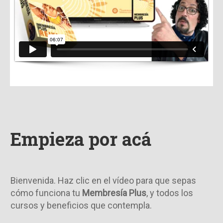
Empieza por acá
Bienvenida. Haz clic en el vídeo para que sepas
cómo funciona tu
M
embresía Plus
, y todos los
cursos y beneficios que contempla.