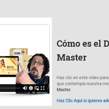
Cómo es el 
Master
Haz clic en este vídeo par
que contempla nuestra me
Master.
Haz Clic Aquí si quieres a