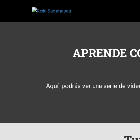
APRENDE C
Aquí podrás ver una serie de víde
Tu