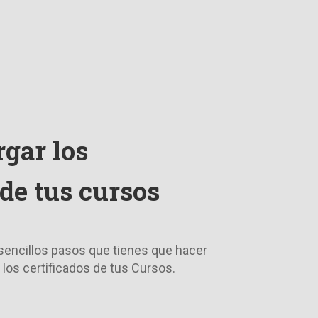
gar los
 de tus cursos
 sencillos pasos que tienes que hacer
los certificados de tus Cursos.