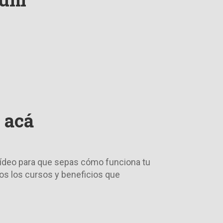
 acá
 vídeo para que sepas cómo funciona tu
dos los cursos y beneficios que