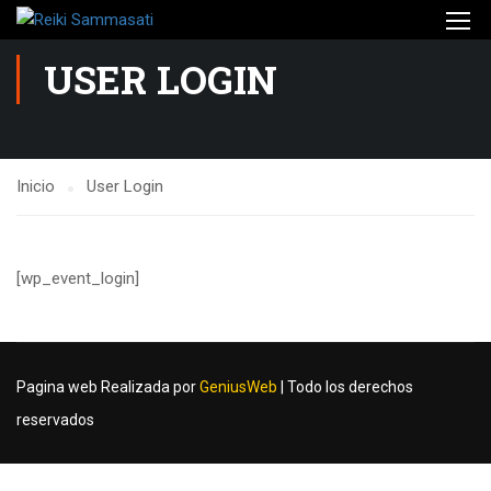
USER LOGIN
Inicio
User Login
[wp_event_login]
Pagina web Realizada por
GeniusWeb
| Todo los derechos
reservados